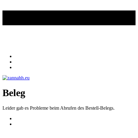
Beleg
Leider gab es Probleme beim Abrufen des Bestell-Belegs.