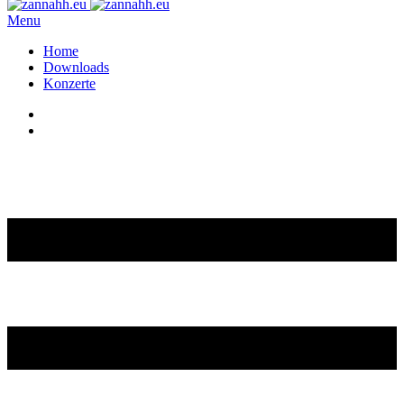
Menu
Home
Downloads
Konzerte