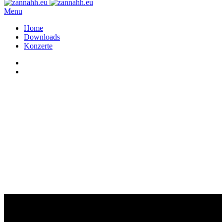
Menu
Home
Downloads
Konzerte